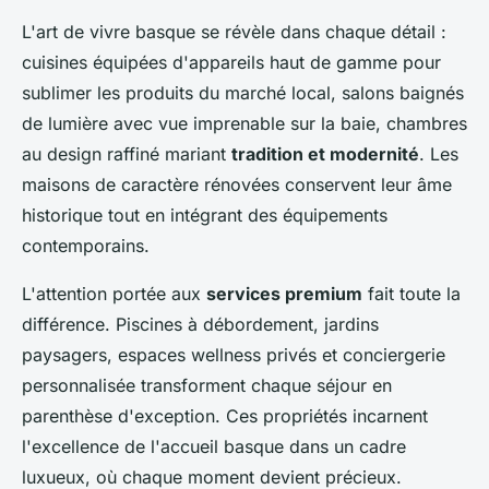
L'art de vivre basque se révèle dans chaque détail :
cuisines équipées d'appareils haut de gamme pour
sublimer les produits du marché local, salons baignés
de lumière avec vue imprenable sur la baie, chambres
au design raffiné mariant
tradition et modernité
. Les
maisons de caractère rénovées conservent leur âme
historique tout en intégrant des équipements
contemporains.
L'attention portée aux
services premium
fait toute la
différence. Piscines à débordement, jardins
paysagers, espaces wellness privés et conciergerie
personnalisée transforment chaque séjour en
parenthèse d'exception. Ces propriétés incarnent
l'excellence de l'accueil basque dans un cadre
luxueux, où chaque moment devient précieux.