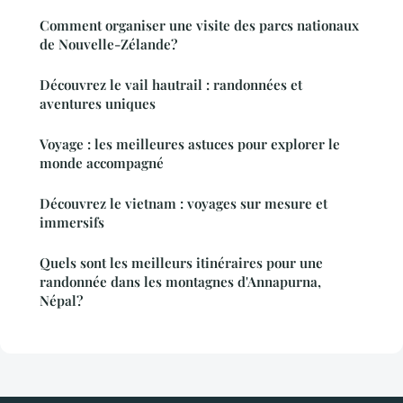
Comment organiser une visite des parcs nationaux
de Nouvelle-Zélande?
Découvrez le vail hautrail : randonnées et
aventures uniques
Voyage : les meilleures astuces pour explorer le
monde accompagné
Découvrez le vietnam : voyages sur mesure et
immersifs
Quels sont les meilleurs itinéraires pour une
randonnée dans les montagnes d'Annapurna,
Népal?