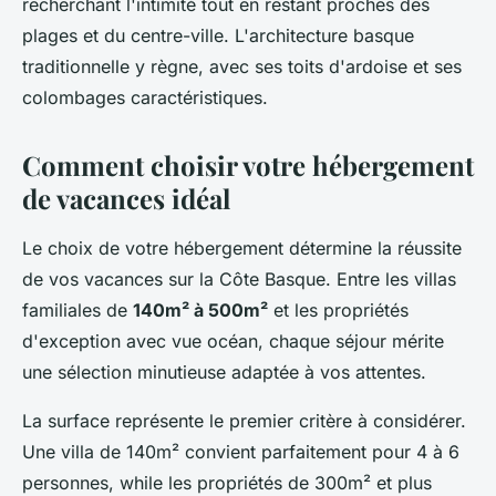
recherchant l'intimité tout en restant proches des
plages et du centre-ville. L'architecture basque
traditionnelle y règne, avec ses toits d'ardoise et ses
colombages caractéristiques.
Comment choisir votre hébergement
de vacances idéal
Le choix de votre hébergement détermine la réussite
de vos vacances sur la Côte Basque. Entre les villas
familiales de
140m² à 500m²
et les propriétés
d'exception avec vue océan, chaque séjour mérite
une sélection minutieuse adaptée à vos attentes.
La surface représente le premier critère à considérer.
Une villa de 140m² convient parfaitement pour 4 à 6
personnes, while les propriétés de 300m² et plus