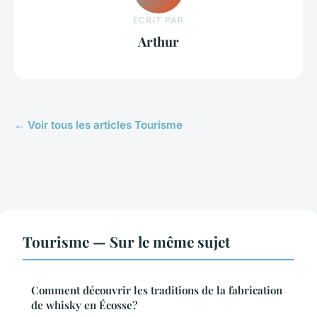
ECRIT PAR
Arthur
← Voir tous les articles Tourisme
Tourisme — Sur le même sujet
Comment découvrir les traditions de la fabrication
de whisky en Écosse?