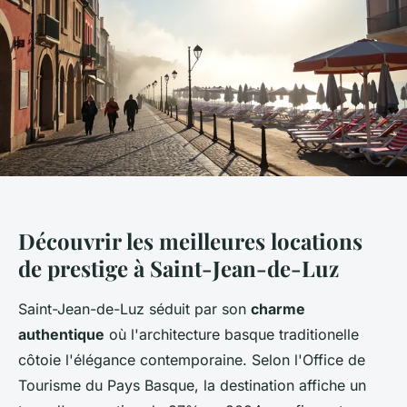
Découvrir les meilleures locations
de prestige à Saint-Jean-de-Luz
Saint-Jean-de-Luz séduit par son
charme
authentique
où l'architecture basque traditionelle
côtoie l'élégance contemporaine. Selon l'Office de
Tourisme du Pays Basque, la destination affiche un