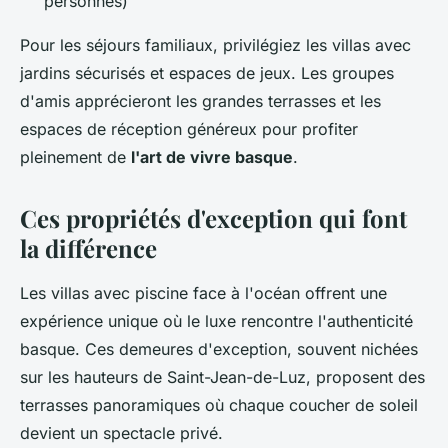
personnes)
Pour les séjours familiaux, privilégiez les villas avec
jardins sécurisés et espaces de jeux. Les groupes
d'amis apprécieront les grandes terrasses et les
espaces de réception généreux pour profiter
pleinement de
l'art de vivre basque
.
Ces propriétés d'exception qui font
la différence
Les villas avec piscine face à l'océan offrent une
expérience unique où le luxe rencontre l'authenticité
basque. Ces demeures d'exception, souvent nichées
sur les hauteurs de Saint-Jean-de-Luz, proposent des
terrasses panoramiques où chaque coucher de soleil
devient un spectacle privé.