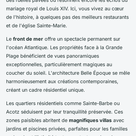
mariage royal de Louis XIV. Ici, vous vivez au cœur
de l'histoire, à quelques pas des meilleurs restaurants
et de l'église Sainte-Marie.
Le
front de mer
offre un spectacle permanent sur
l'océan Atlantique. Les propriétés face à la Grande
Plage bénéficient de vues panoramiques
exceptionnelles, particulièrement magiques au
coucher du soleil. L'architecture Belle Époque se mêle
harmonieusement aux créations contemporaines,
créant un cadre résidentiel unique.
Les quartiers résidentiels comme Sainte-Barbe ou
Acotz séduisent par leur tranquillité préservée. Ces
zones paisibles abritent de
magnifiques villas
avec
jardins et piscines privées, parfaites pour les familles