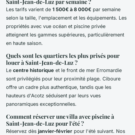
Saint-Jean-de-Luz par semaine ?
Les tarifs varient de
1 500€ à 8 000€
par semaine
selon la taille, l'emplacement et les équipements. Les
propriétés avec vue océan et piscine privée
atteignent les gammes supérieures, particulièrement
en haute saison.
Quels sont les quartiers les plus prisés pour
louer à Saint-Jean-de-Luz ?
Le
centre historique
et le front de mer Erromardie
sont privilégiés pour leur proximité plage. Ciboure
offre un cadre plus authentique, tandis que les
hauteurs d'Acotz séduisent par leurs vues
panoramiques exceptionnelles.
Comment réserver une villa avec piscine à
Saint-Jean-de-Luz pour l'été ?
Réservez dès
janvier-février
pour l'été suivant. Nos