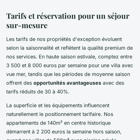
Tarifs et réservation pour un séjour
sur-mesure
Les tarifs de nos propriétés d'exception évoluent
selon la saisonnalité et reflètent la qualité premium de
nos services. En haute saison estivale, comptez entre
3 500 et 8 000 euros par semaine pour une villa avec
vue mer, tandis que les périodes de moyenne saison
offrent des
opportunités avantageuses
avec des
tarifs réduits de 30 à 40%.
La superficie et les équipements influencent
naturellement le positionnement tarifaire. Nos
appartements de 140m² en centre historique
démarrent à 2 200 euros la semaine hors saison,