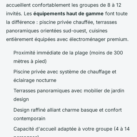
accueillent confortablement les groupes de 8 à 12
invités. Les
équipements haut de gamme
font toute
la différence : piscine privée chauffée, terrasses
panoramiques orientées sud-ouest, cuisines
entièrement équipées avec électroménager premium.
Proximité immédiate de la plage (moins de 300
mètres à pied)
Piscine privée avec système de chauffage et
éclairage nocturne
Terrasses panoramiques avec mobilier de jardin
design
Design raffiné alliant charme basque et confort
contemporain
Capacité d'accueil adaptée à votre groupe (4 à 14