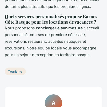
de tarifs plus attractifs que les premières lignes.
Quels services personnalisés propose Barnes
Côte Basque pour les locations de vacances ?
Nous proposons
conciergerie sur-mesure
: accueil
personnalisé, courses de première nécessité,
réservations restaurant, activités nautiques et
excursions. Notre équipe locale vous accompagne
pour un séjour d'exception en territoire basque.
Tourisme
A