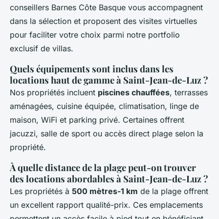
conseillers Barnes Côte Basque vous accompagnent
dans la sélection et proposent des visites virtuelles
pour faciliter votre choix parmi notre portfolio
exclusif de villas.
Quels équipements sont inclus dans les
locations haut de gamme à Saint-Jean-de-Luz ?
Nos propriétés incluent
piscines chauffées
, terrasses
aménagées, cuisine équipée, climatisation, linge de
maison, WiFi et parking privé. Certaines offrent
jacuzzi, salle de sport ou accès direct plage selon la
propriété.
À quelle distance de la plage peut-on trouver
des locations abordables à Saint-Jean-de-Luz ?
Les propriétés à
500 mètres-1 km
de la plage offrent
un excellent rapport qualité-prix. Ces emplacements
permettent un accès facile à pied tout en bénéficiant