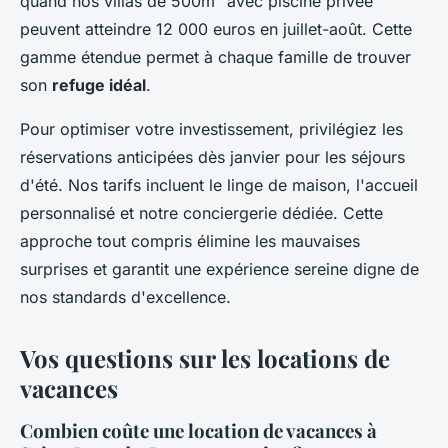
quand nos villas de 500m² avec piscine privée
peuvent atteindre 12 000 euros en juillet-août. Cette
gamme étendue permet à chaque famille de trouver
son
refuge idéal
.
Pour optimiser votre investissement, privilégiez les
réservations anticipées dès janvier pour les séjours
d'été. Nos tarifs incluent le linge de maison, l'accueil
personnalisé et notre conciergerie dédiée. Cette
approche tout compris élimine les mauvaises
surprises et garantit une expérience sereine digne de
nos standards d'excellence.
Vos questions sur les locations de
vacances
Combien coûte une location de vacances à