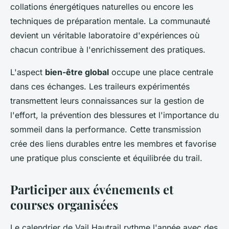
collations énergétiques naturelles ou encore les
techniques de préparation mentale. La communauté
devient un véritable laboratoire d'expériences où
chacun contribue à l'enrichissement des pratiques.
L'aspect
bien-être global
occupe une place centrale
dans ces échanges. Les traileurs expérimentés
transmettent leurs connaissances sur la gestion de
l'effort, la prévention des blessures et l'importance du
sommeil dans la performance. Cette transmission
crée des liens durables entre les membres et favorise
une pratique plus consciente et équilibrée du trail.
Participer aux événements et
courses organisées
Le calendrier de Vail Hautrail rythme l'année avec des