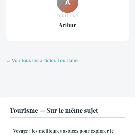
A
ECRIT PAR
Arthur
← Voir tous les articles Tourisme
Tourisme — Sur le même sujet
Voyage : les meilleures astuces pour explorer le