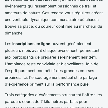
événements qui rassemblent passionnés de trail et
amateurs de nature. Ces rendez-vous réguliers créent
une véritable dynamique communautaire où chacun
trouve sa place, du coureur confirmé au marcheur du
dimanche.
Les
inscriptions en ligne
ouvrent généralement
plusieurs mois avant chaque événement, permettant
aux participants de préparer sereinement leur défi.
L'ambiance reste conviviale et bienveillante, loin de
l'esprit purement compétitif des grandes courses
urbaines. Ici, l'encouragement mutuel et le partage
d'expérience priment sur la performance pure.
Trois catégories d'événements structurent l'offre : les
parcours courts de 7 kilomètres parfaits pour