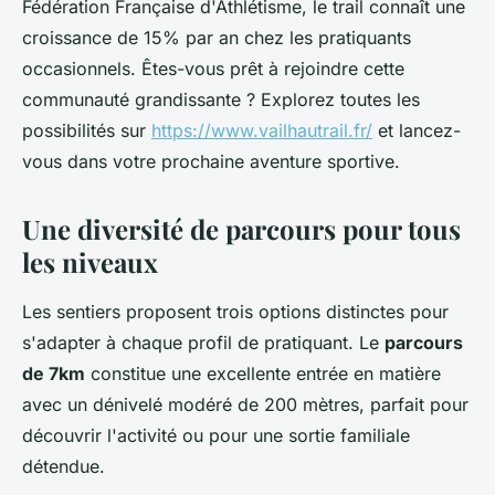
Fédération Française d'Athlétisme, le trail connaît une
croissance de 15% par an chez les pratiquants
occasionnels. Êtes-vous prêt à rejoindre cette
communauté grandissante ? Explorez toutes les
possibilités sur
https://www.vailhautrail.fr/
et lancez-
vous dans votre prochaine aventure sportive.
Une diversité de parcours pour tous
les niveaux
Les sentiers proposent trois options distinctes pour
s'adapter à chaque profil de pratiquant. Le
parcours
de 7km
constitue une excellente entrée en matière
avec un dénivelé modéré de 200 mètres, parfait pour
découvrir l'activité ou pour une sortie familiale
détendue.