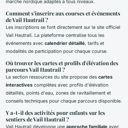
marche nordique adaptés à tous niveaux.
Comment s'inscrire aux courses et événements
de Vail Hautrail ?
Les inscriptions se font directement sur le site officiel
Vail Hautrail. La plateforme centralise tous les
événements avec
calendrier détaillé
, tarifs et
modalités de participation pour chaque course.
Où trouver les cartes et profils d'élévation des
parcours Vail Hautrail ?
La section ressources du site propose des
cartes
interactives
complètes avec profils d'élévation
détaillés, points d'eau, zones de ravitaillement et
conseils techniques pour chaque parcours disponible.
Y a-t-il des activités pour enfants sur les
sentiers de Vail Hautrail ?
Vail Hautrail développe une
approche familiale
avec