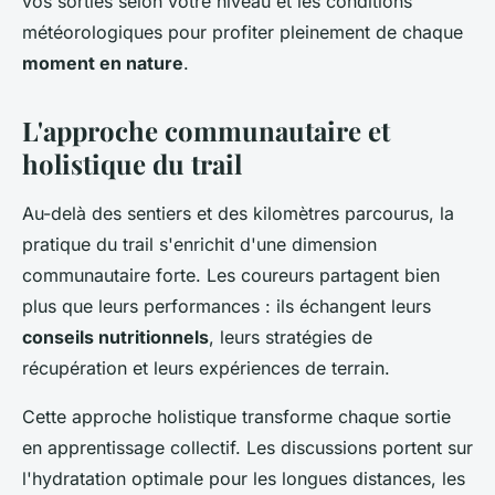
vos sorties selon votre niveau et les conditions
météorologiques pour profiter pleinement de chaque
moment en nature
.
L'approche communautaire et
holistique du trail
Au-delà des sentiers et des kilomètres parcourus, la
pratique du trail s'enrichit d'une dimension
communautaire forte. Les coureurs partagent bien
plus que leurs performances : ils échangent leurs
conseils nutritionnels
, leurs stratégies de
récupération et leurs expériences de terrain.
Cette approche holistique transforme chaque sortie
en apprentissage collectif. Les discussions portent sur
l'hydratation optimale pour les longues distances, les