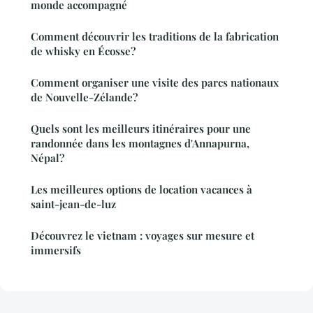
monde accompagné
Comment découvrir les traditions de la fabrication
de whisky en Écosse?
Comment organiser une visite des parcs nationaux
de Nouvelle-Zélande?
Quels sont les meilleurs itinéraires pour une
randonnée dans les montagnes d'Annapurna,
Népal?
Les meilleures options de location vacances à
saint-jean-de-luz
Découvrez le vietnam : voyages sur mesure et
immersifs