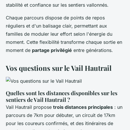
stabilité et confiance sur les sentiers vallonnés.
Chaque parcours dispose de points de repos
réguliers et d'un balisage clair, permettant aux
familles de moduler leur effort selon l'énergie du
moment. Cette flexibilité transforme chaque sortie en
moment de
partage privilégié
entre générations.
Vos questions sur le Vail Hautrail
Quelles sont les distances disponibles sur les
sentiers de Vail Hautrail ?
Vail Hautrail propose
trois distances principales
: un
parcours de 7km pour débuter, un circuit de 17km
pour les coureurs confirmés, et des itinéraires de