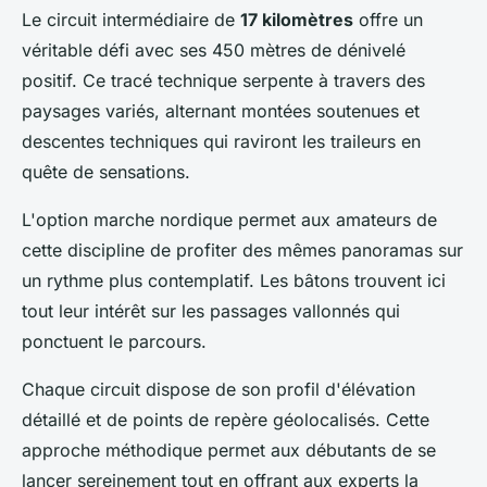
Le circuit intermédiaire de
17 kilomètres
offre un
véritable défi avec ses 450 mètres de dénivelé
positif. Ce tracé technique serpente à travers des
paysages variés, alternant montées soutenues et
descentes techniques qui raviront les traileurs en
quête de sensations.
L'option marche nordique permet aux amateurs de
cette discipline de profiter des mêmes panoramas sur
un rythme plus contemplatif. Les bâtons trouvent ici
tout leur intérêt sur les passages vallonnés qui
ponctuent le parcours.
Chaque circuit dispose de son profil d'élévation
détaillé et de points de repère géolocalisés. Cette
approche méthodique permet aux débutants de se
lancer sereinement tout en offrant aux experts la