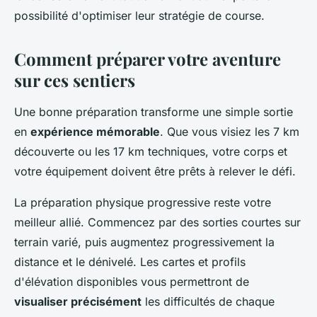
possibilité d'optimiser leur stratégie de course.
Comment préparer votre aventure
sur ces sentiers
Une bonne préparation transforme une simple sortie
en
expérience mémorable
. Que vous visiez les 7 km
découverte ou les 17 km techniques, votre corps et
votre équipement doivent être prêts à relever le défi.
La préparation physique progressive reste votre
meilleur allié. Commencez par des sorties courtes sur
terrain varié, puis augmentez progressivement la
distance et le dénivelé. Les cartes et profils
d'élévation disponibles vous permettront de
visualiser précisément
les difficultés de chaque