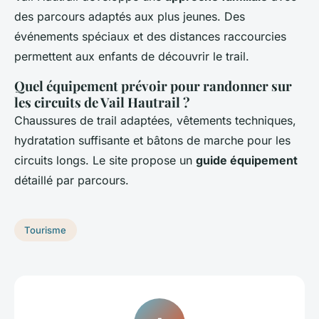
des parcours adaptés aux plus jeunes. Des
événements spéciaux et des distances raccourcies
permettent aux enfants de découvrir le trail.
Quel équipement prévoir pour randonner sur
les circuits de Vail Hautrail ?
Chaussures de trail adaptées, vêtements techniques,
hydratation suffisante et bâtons de marche pour les
circuits longs. Le site propose un
guide équipement
détaillé par parcours.
Tourisme