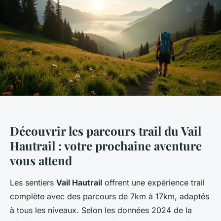
Découvrir les parcours trail du Vail
Hautrail : votre prochaine aventure
vous attend
Les sentiers
Vail Hautrail
offrent une expérience trail
complète avec des parcours de 7km à 17km, adaptés
à tous les niveaux. Selon les données 2024 de la