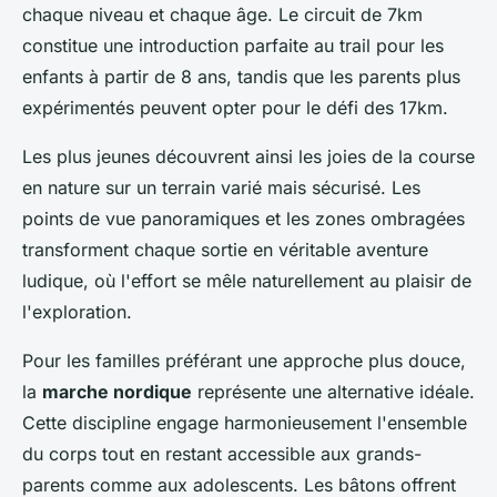
chaque niveau et chaque âge. Le circuit de 7km
constitue une introduction parfaite au trail pour les
enfants à partir de 8 ans, tandis que les parents plus
expérimentés peuvent opter pour le défi des 17km.
Les plus jeunes découvrent ainsi les joies de la course
en nature sur un terrain varié mais sécurisé. Les
points de vue panoramiques et les zones ombragées
transforment chaque sortie en véritable aventure
ludique, où l'effort se mêle naturellement au plaisir de
l'exploration.
Pour les familles préférant une approche plus douce,
la
marche nordique
représente une alternative idéale.
Cette discipline engage harmonieusement l'ensemble
du corps tout en restant accessible aux grands-
parents comme aux adolescents. Les bâtons offrent