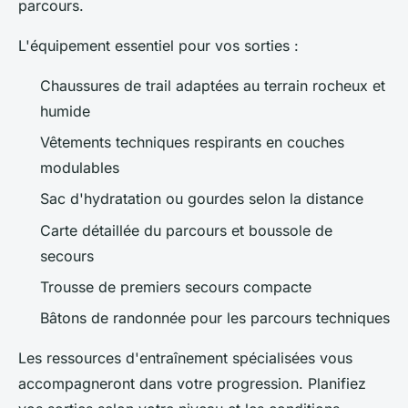
parcours.
L'équipement essentiel pour vos sorties :
Chaussures de trail adaptées au terrain rocheux et
humide
Vêtements techniques respirants en couches
modulables
Sac d'hydratation ou gourdes selon la distance
Carte détaillée du parcours et boussole de
secours
Trousse de premiers secours compacte
Bâtons de randonnée pour les parcours techniques
Les ressources d'entraînement spécialisées vous
accompagneront dans votre progression. Planifiez