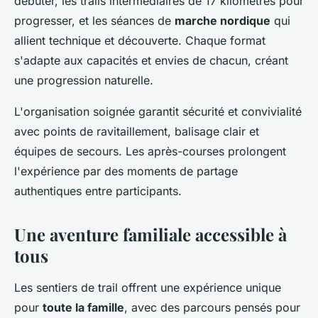
débuter, les trails intermédiaires de 17 kilomètres pour
progresser, et les séances de
marche nordique
qui
allient technique et découverte. Chaque format
s'adapte aux capacités et envies de chacun, créant
une progression naturelle.
L'organisation soignée garantit sécurité et convivialité
avec points de ravitaillement, balisage clair et
équipes de secours. Les après-courses prolongent
l'expérience par des moments de partage
authentiques entre participants.
Une aventure familiale accessible à
tous
Les sentiers de trail offrent une expérience unique
pour
toute la famille
, avec des parcours pensés pour